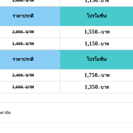
1,150
1,400.-บาท
.-บาท
ราคาปรกติ
โปรโมชั่น!
1,550
2,000.-บาท
.
–
บาท
1,150
1,400.-บาท
.-บาท
ราคาปรกติ
โปรโมชั่น!
1,750
2,400.-บาท
.
–
บาท
1,350
1,600.-บาท
.-บาท
ือคายัค