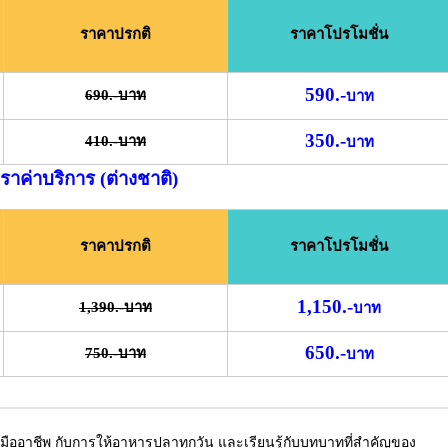
ราคาปรกติ
ราคาโปรโมชั่น
590.-
690.-บาท
บาท
350.-
410.-บาท
บาท
ตราค่าบริการ (ต่างชาติ)
ราคาปรกติ
ราคาโปรโมชั่น
1,150.-
1,390.-บาท
บาท
650.-
750.-บาท
บาท
มืออาชีพ กับการให้อาหารปลาทุกวัน และเรียนรู้กับบทบาทที่สำคัญของ