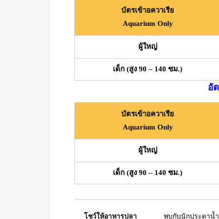
บัตรเข้าอควาเรีย
Aquarium Only
ผู้ใหญ่
เด็ก (สูง 90 – 140 ซม.)
อั
บัตรเข้าอควาเรีย
Aquarium Only
ผู้ใหญ่
เด็ก (สูง 90 – 140 ซม.)
โชว์ให้อาหารปลา
พบกับนักประดาน้ำ