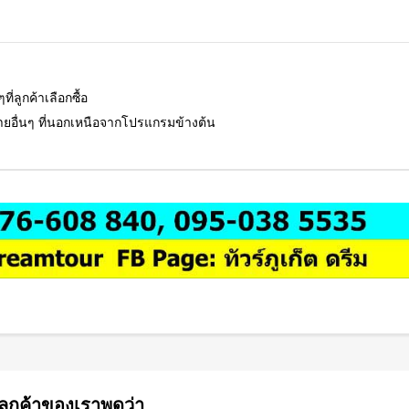
ี่ลูกค้าเลือกซื้อ
จ่ายอื่นๆ ที่นอกเหนือจากโปรแกรมข้างต้น
ลูกค้าของเราพูดว่า