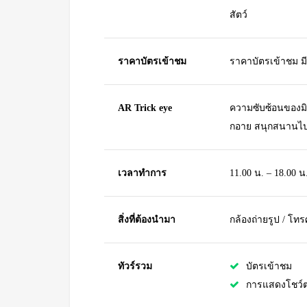
สัตว์
ราคาบัตรเข้าชม
ราคาบัตรเข้าชม มี
AR Trick eye
ความซับซ้อนของมิวเ
กอาย สนุกสนานไปก
เวลาทำการ
11.00 น. – 18.00 
สิ่งที่ต้องนำมา
กล้องถ่ายรูป / โทรศ
ทัวร์รวม
บัตรเข้าชม
การแสดงโชว์