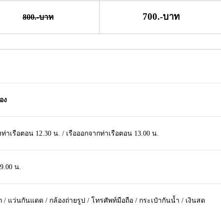
700.-บาท
800.-บาท
ลอง
งท่าเรือตอน 12.30 น. / เรือออกจากท่าเรือตอน 13.00 น.
9.00 น.
/ แว่นกันแดด / กล้องถ่ายรูป / โทรศัพท์มือถือ / กระเป๋ากันน้ำ / เงินสด