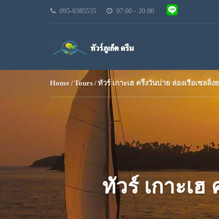
095-0385535
07.00 - 20.00
Home
Tours
ทัวร์ เกาะเฮ ครึ่งวันบ่าย ล่องเรือเซลลิ่ง
ทัวร์ เกาะเฮ 