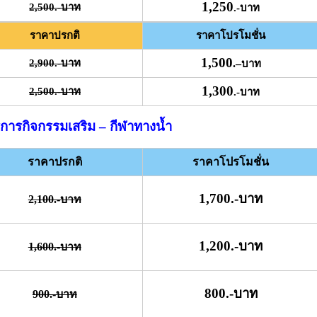
1,250
2,500.-บาท
.-บาท
ราคาปรกติ
ราคาโปรโมชั่น
1,500
2,900.-บาท
.
–
บาท
1,300
2,500.-บาท
.-บาท
ิการกิจกรรมเสริม – กีฬาทางน้ำ
ราคาปรกติ
ราคาโปรโมชั่น
1,700.-บาท
2,100.-บาท
1,200.-บาท
1,600.-บาท
800.-บาท
900.-บาท