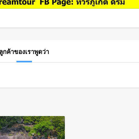
ลูกค้าของเราพูดว่า