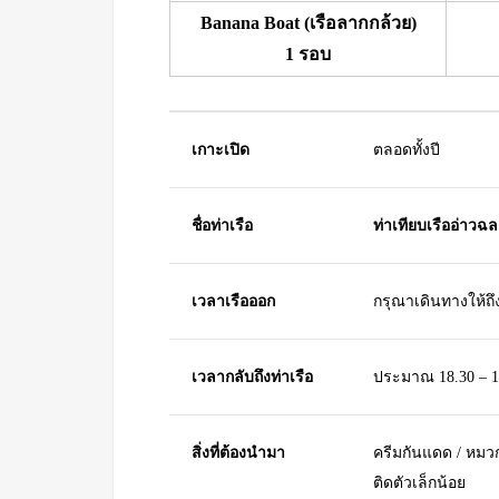
Banana Boat (เรือลากกล้วย)
1 รอบ
เกาะเปิด
ตลอดทั้งปี
ชื่อท่าเรือ
ท่าเทียบเรืออ่าวฉ
เวลาเรือออก
กรุณาเดินทางให้ถึ
เวลากลับถึงท่าเรือ
ประมาณ 18.30 – 1
สิ่งที่ต้องนำมา
ครีมกันแดด / หมวก 
ติดตัวเล็กน้อย