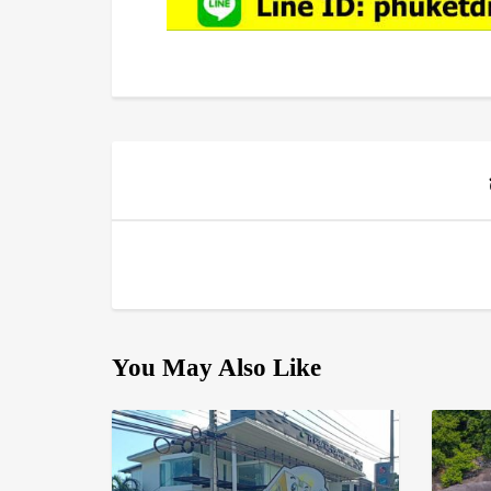
You May Also Like