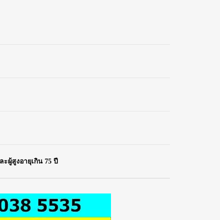
ผู้สูงอายุเกิน 75 ปี