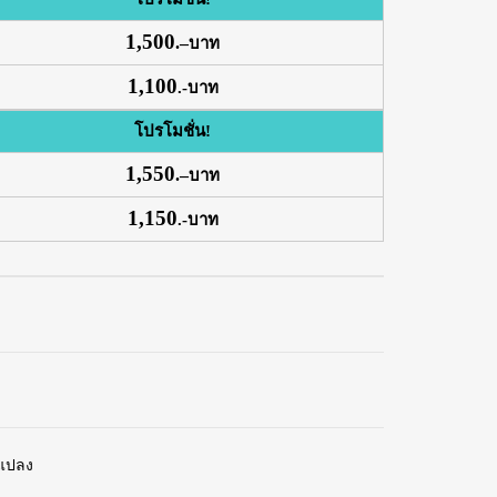
1,500
.
–
บาท
1,100
.-บาท
โปรโมชั่น!
1,550
.
–
บาท
1,150
.-บาท
นแปลง