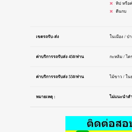
ทิป หรือ
ตีนกบ
เขตรถรับ-ส่ง
ในเมือง / ป่
ค่าบริการรถรับส่ง 450/ท่าน
กะหลิม / ไตร
ค่าบริการรถรับส่ง 550/ท่าน
ไม้ขาว / ใน
หมายเหตุ :
ไม่แนะนำสำหร