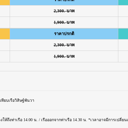
2,300.-บาท
1,900.-บาท
ราคาปรกติ
2,300.-บาท
1,900.-บาท
เทียบเรือวิสิษฐ์พันวา
ให้ถึงท่าเรือ 14.00 น. / เรือออกจากท่าเรือ 14.30 น. *เวลาอาจมีการเปลี่ย