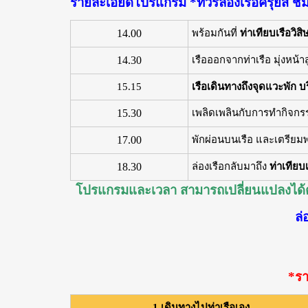
รายละเอียดโปรแกรม *ทัวร์ล่องเรือครุยส์ ช
14.00
พร้อมกันที่
ท่าเทียบเรือวิสิ
14.30
เรือออกจากท่าเรือ มุ่งหน้าส
15.15
เรือเดินทางถึงจุดแวะพัก 
15.30
เพลิดเพลินกับการทำกิจกร
17.00
พักผ่อนบนเรือ และเตรียม
18.30
ล่องเรือกลับมาถึง
ท่าเทียบเ
โปรแกรมและเวลา สามารถเปลี่ยนแปลงได้ตาม
ล่
*รา
1.เดินทางไปท่าเรือเอง