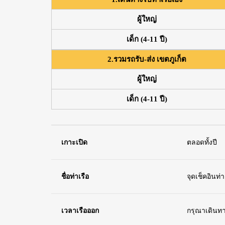
ผู้ใหญ่
เด็ก (4-11 ปี)
2.รวมรถรับ-ส่ง เขตภูเก็ต
ผู้ใหญ่
เด็ก (4-11 ปี)
เกาะเปิด
ตลอดทั้งปี
ชื่อท่าเรือ
จุดเช็คอินท่า
เวลาเรือออก
กรุณาเดินทาง