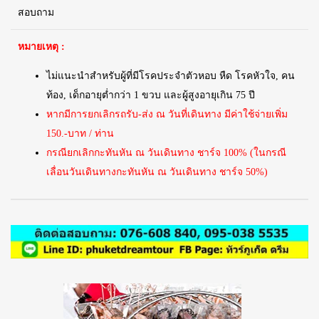
สอบถาม
หมายเหตุ :
ไม่แนะนำสำหรับผู้ที่มีโรคประจำตัวหอบ หืด โรคหัวใจ, คน
ท้อง, เด็กอายุต่ำกว่า 1 ขวบ และผู้สูงอายุเกิน 75 ปี
หากมีการยกเลิกรถรับ-ส่ง ณ วันที่เดินทาง มีค่าใช้จ่ายเพิ่ม
150.-บาท / ท่าน
กรณียกเลิกกะทันหัน ณ วันเดินทาง ชาร์จ 100% (ในกรณี
เลื่อนวันเดินทางกะทันหัน ณ วันเดินทาง ชาร์จ 50%)