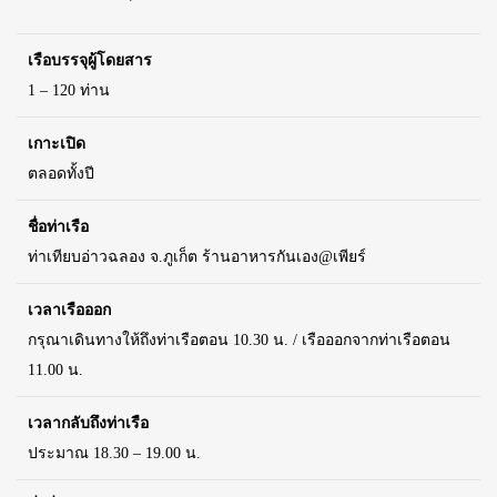
เรือบรรจุผู้โดยสาร
1 – 120 ท่าน
เกาะเปิด
ตลอดทั้งปี
ชื่อท่าเรือ
ท่าเทียบอ่าวฉลอง จ.ภูเก็ต ร้านอาหารกันเอง@เพียร์
เวลาเรือออก
กรุณาเดินทางให้ถึงท่าเรือตอน 10.30 น. / เรือออกจากท่าเรือตอน
11.00 น.
เวลากลับถึงท่าเรือ
ประมาณ 18.30 – 19.00 น.