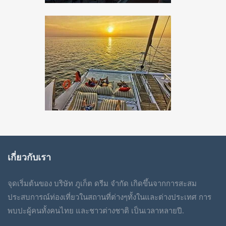
เกี่ยวกับเรา
จุดเริ่มต้นของ บริษัท ภูเก็ต ดรีม จำกัด เกิดขึ้นจากการสะสม
ประสบการณ์ท่องเที่ยวในสถานที่ต่างๆทั้งในและต่างประเทศ การ
พบปะผู้คนทั้งคนไทย และชาวต่างชาติ เป็นเวลาหลายปี.