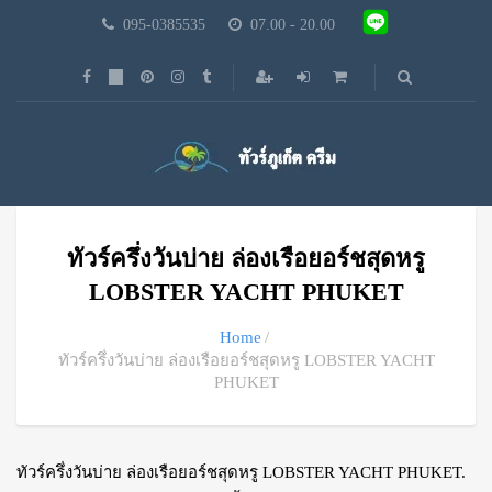
095-0385535
07.00 - 20.00
ทัวร์ครึ่งวันบ่าย ล่องเรือยอร์ชสุดหรู
LOBSTER YACHT PHUKET
Home
ทัวร์ครึ่งวันบ่าย ล่องเรือยอร์ชสุดหรู LOBSTER YACHT
PHUKET
ทัวร์ครึ่งวันบ่าย ล่องเรือยอร์ชสุดหรู LOBSTER YACHT PHUKET.