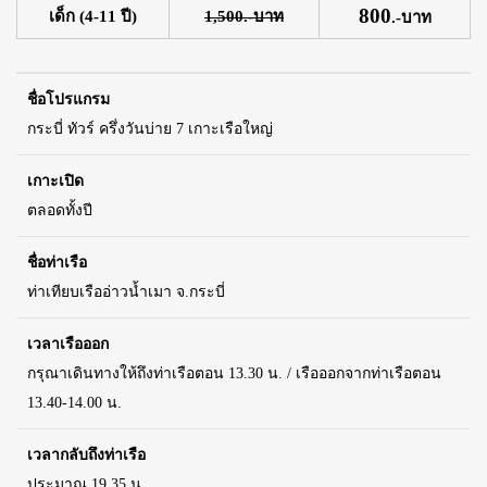
800
เด็ก (4-11 ปี)
1,500.-บาท
.-บาท
ชื่อโปรแกรม
กระบี่ ทัวร์ ครึ่งวันบ่าย 7 เกาะเรือใหญ่
เกาะเปิด
ตลอดทั้งปี
ชื่อท่าเรือ
ท่าเทียบเรืออ่าวน้ำเมา จ.กระบี่
เวลาเรือออก
กรุณาเดินทางให้ถึงท่าเรือตอน 13.30 น. / เรือออกจากท่าเรือตอน
13.40-14.00 น.
เวลากลับถึงท่าเรือ
ประมาณ 19.35 น.