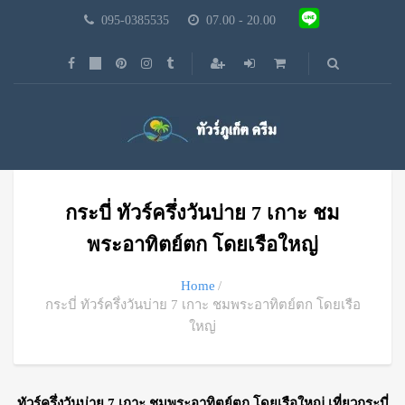
095-0385535
07.00 - 20.00
กระบี่ ทัวร์ครึ่งวันบ่าย 7 เกาะ ชม
พระอาทิตย์ตก โดยเรือใหญ่
Home
กระบี่ ทัวร์ครึ่งวันบ่าย 7 เกาะ ชมพระอาทิตย์ตก โดยเรือ
ใหญ่
ทัวร์ครึ่งวันบ่าย 7 เกาะ ชมพระอาทิตย์ตก โดยเรือใหญ่ เที่ยวกระบี่