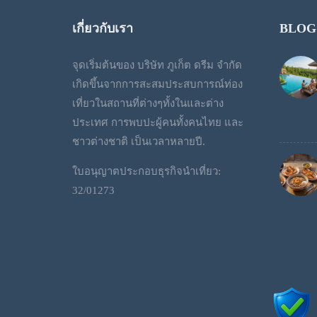
เกี่ยวกับเรา
BLOG
จุดเริ่มต้นของ บริษัท ภูเก็ต ดรีม จำกัด
เกิดขึ้นจากการสะสมประสบการณ์ท่อง
เที่ยวในสถานที่ต่างๆทั้งในและต่าง
ประเทศ การพบปะผู้คนทั้งคนไทย และ
ชาวต่างชาติ เป็นเวลาหลายปี.
ใบอนุญาตประกอบธุรกิจนำเที่ยว:
32/01273