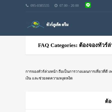
095-0385535
07.00 - 20.00
FAQ Categories: ต้องจองทัวร์ล
การจองทัวร์ล่วงหน้า ถือเป็นการวางแผนการเที่ยวที่ดี เ
เงิน และช่วยลดความหงุดหงิด
ต้อ