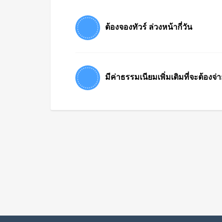
ต้องจองทัวร์ ล่วงหน้ากี่วัน
มีค่าธรรมเนียมเพิ่มเติมที่จะต้องจ