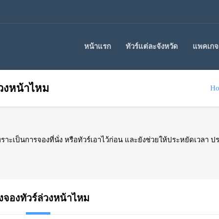
หน้าแรก
ทัวร์แต่ละจังหวัด
แพคเกจร
่วงหน้าไหม
H
พราะเป็นการจองที่นั่ง หรือทัวร์เอาไว้ก่อน และยังช่วยให้ประหยัดเวลา ป
งจองทัวร์ล่วงหน้าไหม