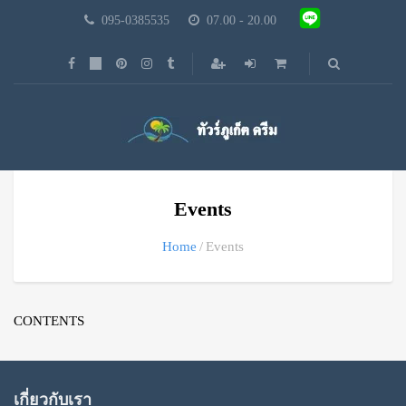
095-0385535
07.00 - 20.00
Events
Home
Events
CONTENTS
เกี่ยวกับเรา