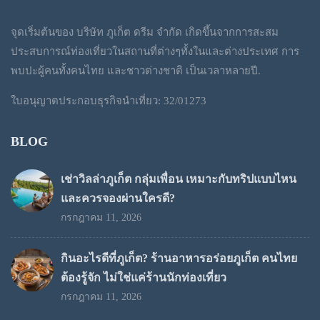
จุดเริ่มต้นของ บริษัท ภูเก็ต ดรีม จำกัด เกิดขึ้นจากการสะสม
ประสบการณ์ท่องเที่ยวในสถานที่ต่างๆทั้งในและต่างประเทศ การ
พบปะผู้คนทั้งคนไทย และชาวต่างชาติ เป็นเวลาหลายปี.
ใบอนุญาตประกอบธุรกิจนำเที่ยว: 32/01273
BLOG
เช่าวิลล่าภูเก็ต กลุ่มเพื่อน เหมาะกับทริปแบบไหน
และควรจองผ่านใครดี?
กรกฎาคม 11, 2026
กินอะไรดีที่ภูเก็ต? ร้านอาหารอร่อยภูเก็ต คนไทย
ต้องรู้จัก ไม่ใช่แค่ร้านนักท่องเที่ยว
กรกฎาคม 11, 2026