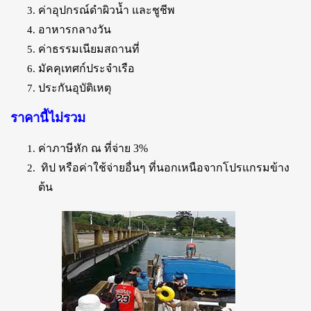
ค่าอุปกรณ์ดำผิวน้ำ และชูชีพ
อาหารกลางวัน
ค่าธรรมเนียมสถานที่
มัคคุเทศก์ประจำเรือ
ประกันอุบัติเหตุ
ราคานี้ไม่รวม
ค่าภาษีหัก ณ ที่จ่าย 3%
ทิป หรือค่าใช้จ่ายอื่นๆ ที่นอกเหนือจากโปรแกรมข้าง
ต้น