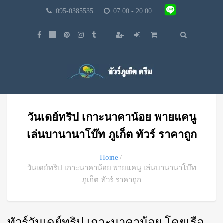
095-0385535
07.00 - 20.00
วันเดย์ทริป เกาะนาคาน้อย พายแคนู
เล่นบานานาโบ๊ท ภูเก็ต ทัวร์ ราคาถูก
Home
วันเดย์ทริป เกาะนาคาน้อย พายแคนู เล่นบานานาโบ๊ท
ภูเก็ต ทัวร์ ราคาถูก
ทัวร์วันเดย์ทริป เกาะนาคาน้อย โดยเรือ