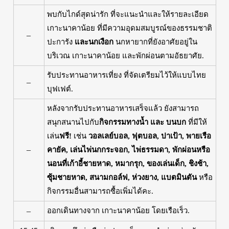
พบกับไกด์สุดน่ารัก ที่จะแนะนำและให้รายละเอียด
เกาะนาคาน้อย ที่มีความอุดมสมบูรณ์ของธรรมชาติ
–
ปะการัง
และนกเงือก
นกหายากที่ยังอาศัยอยู่ใน
บริเวณ เกาะนาคาน้อย และพักผ่อนตามอัธยาศัย.
รับประทานอาหารเที่ยง ที่จัดเตรียมไว้ให้แบบไทย
–
บุฟเฟต์.
หลังจากรับประทานอาหารเสร็จแล้ว ยังสามารถ
สนุกสนานไปกับ
กิจกรรมทางน้ำ และ บนบก
ที่มีให้
เล่น
ฟรี!
เช่น
วอลเลย์บอล, ฟุตบอล, ปาเป้า, พายเรือ
–
คายัค, เล่นไพ่นกกระจอก, ไพ่ธรรมดา, พักผ่อนหรือ
นอนที่เก้าอี้ชายหาด, หมากรุก, ของเล่นเด็ก, ชิงช้า,
ซุ้มชายหาด, สนามกอล์ฟ, ห่วงยาง, แบตมินตัน
หรือ
กิจกรรมอื่นสามารถซื้อเพิ่มได้คะ.
–
ออกเดินทางจาก เกาะนาคาน้อย โดยเรือเร็ว.