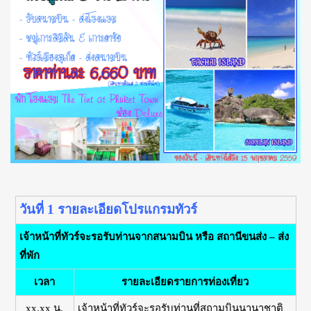
วันที่ 1 รายละเอียดโปรแกรมทัวร์
เจ้าหน้าที่ทัวร์จะรอรับท่านจากสนามบิน หรือ สถานีขนส่ง – ส่ง
ที่พัก
เวลา
รายละเอียดรายการท่องเที่ยว
xx.xx น.
เจ้าหน้าที่ทัวร์จะรอรับท่านที่สถามบินนานาชาติ