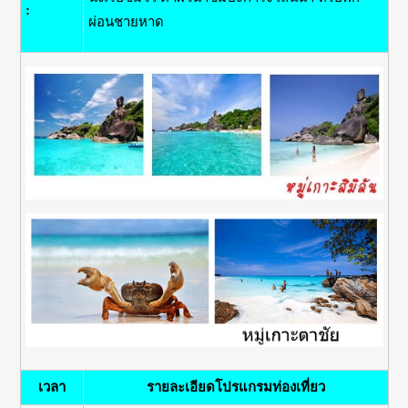
:
ผ่อนชายหาด
เวลา
รายละเอียดโปรแกรมท่องเที่ยว