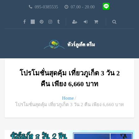
095-0385535
07.00 - 20.00
โปรโมชั่นสุดคุ้ม เที่ยวภูเก็ต 3 วัน 2
คืน เพียง 6,660 บาท
Home
โปรโมชั่นสุดคุ้ม เที่ยวภูเก็ต 3 วัน 2 คืน เพียง 6,660 บาท