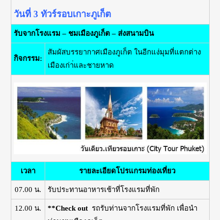
วันที่ 3
ทัวร์รอบเกาะภูเก็ต
รับจากโรงแรม – ชมเมืองภูเก็ต – ส่งสนามบิน
สัมผัสบรรยากาศเมืองภูเก็ต ในอีกแง่มุมที่แตกต่าง
กิจกรรม:
เมืองเก่า่และชายหาด
เวลา
รายละเอียดโปรแกรมท่องเที่ยว
07.00 น.
รับประทานอาหารเช้าที่โรงแรมที่พัก
12.00 น.
**Check out
รถรับท่านจากโรงแรมที่พัก เพื่อนำ