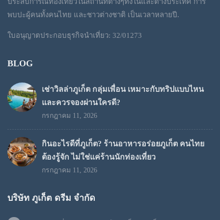
ประสบการณ์ท่องเที่ยวในสถานที่ต่างๆทั้งในและต่างประเทศ การ
พบปะผู้คนทั้งคนไทย และชาวต่างชาติ เป็นเวลาหลายปี.
ใบอนุญาตประกอบธุรกิจนำเที่ยว: 32/01273
BLOG
เช่าวิลล่าภูเก็ต กลุ่มเพื่อน เหมาะกับทริปแบบไหน
และควรจองผ่านใครดี?
กรกฎาคม 11, 2026
กินอะไรดีที่ภูเก็ต? ร้านอาหารอร่อยภูเก็ต คนไทย
ต้องรู้จัก ไม่ใช่แค่ร้านนักท่องเที่ยว
กรกฎาคม 11, 2026
บริษัท ภูเก็ต ดรีม จำกัด