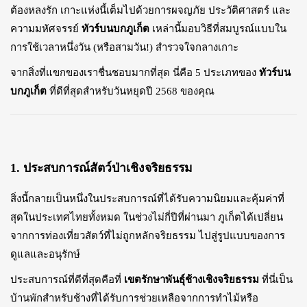
ต้องหลงรัก เกาะแห่งนี้เต็มไปด้วยการผจญภัย ประวัติศาสตร์ และ
ความมหัศจรรย์
ทัวร์บนบกภูเก็ต
เหล่านี้มอบวิธีที่สมบูรณ์แบบใน
การใช้เวลาหนึ่งวัน (หรือสามวัน!) สำรวจใจกลางเกาะ
จากสิ่งที่แขกของเราชื่นชอบมากที่สุด นี่คือ 5 ประเภทของ
ทัวร์บน
บกภูเก็ต
ที่ดีที่สุดสำหรับวันหยุดปี 2568 ของคุณ
1. ประสบการณ์สัตว์ป่าเชิงจริยธรรม
สิ่งนี้กลายเป็นหนึ่งในประสบการณ์ที่ได้รับความนิยมและคุ้มค่าที่
สุดในประเทศไทยทั้งหมด ในช่วงไม่กี่ปีที่ผ่านมา ภูเก็ตได้เปลี่ยน
จากการท่องเที่ยวสัตว์ที่ไม่ถูกหลักจริยธรรม ไปสู่รูปแบบของการ
ดูแลและอนุรักษ์
ประสบการณ์ที่ดีที่สุดคือที่
เขตรักษาพันธุ์ช้างเชิงจริยธรรม
ที่นี่เป็น
บ้านพักสำหรับช้างที่ได้รับการช่วยเหลือจากการทำไม้หรือ