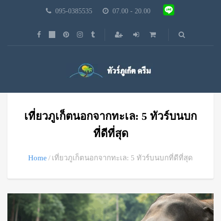
095-0385535
07.00 - 20.00
เที่ยวภูเก็ตนอกจากทะเล: 5 ทัวร์บนบก
ที่ดีที่สุด
Home
เที่ยวภูเก็ตนอกจากทะเล: 5 ทัวร์บนบกที่ดีที่สุด