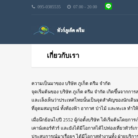
095-0385535
07.00 - 20.00
เกี่ยวกับเรา
ความเป็นมาของ บริษัท ภูเก็ต ดรีม จำกัด
จุดเริ่มต้นของ บริษัท ภูเก็ต ดรีม จำกัด เกิดขึ้นจา
และเล็งเห็นว่าประเทศไทยนั้นเป็นจุดสำคัญของนักเดิน
ที่อุดมสมบูรณ์ ทั้งท้องฟ้า อากาศ ป่าไม้ และทะเล ทำใ
เมื่อนึกย้อนไปปี 2552 ผู้ก่อตั้งบริษัท ได้เริ่มต้นโดย
เคาน์เตอร์ทัวร์ และยังได้มีโอกาสได้ไปท่องเที่ยวทัวร์เ
ประสบการณ์มาเรื่อยๆ ได้มีโอกาสทำงานทั้ง ฝ่ายบริการลูก