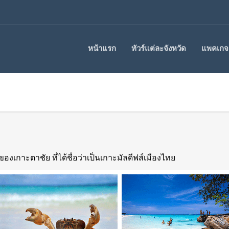
หน้าแรก
ทัวร์แต่ละจังหวัด
แพคเกจร
องเกาะตาชัย ที่ได้ชื่อว่าเป็นเกาะมัลดีฟส์เมืองไทย