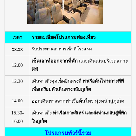
เวลา
รายละเอียดโปรแกรมท่องเที่ยว
xx.xx
รับประทานอาหารเช้าที่โรงแรม
เช็คเอาท์ออกจากที่พัก
และเดินเล่นบริเวณเกาะ
12.00
พีพี
12.30
เดินทางถึงจุดเช็คอินตรงที่
ท่าเรือต้นไทรเกาะพีพี
เพื่อเตรียมตัวเดินทางกลับภูเก็ต
14.00
ออกเดินทางจากท่าเรือต้นไทร มุ่งหน้าสู่ภูเก็ต
15.30-
เดินทางถึง
ท่าเรือเกาะสิเหร่ และส่งท่านกลับสู่ที่พัก
16.00
ในภูเก็ต
โปรแกรมทัวร์นี้รวม