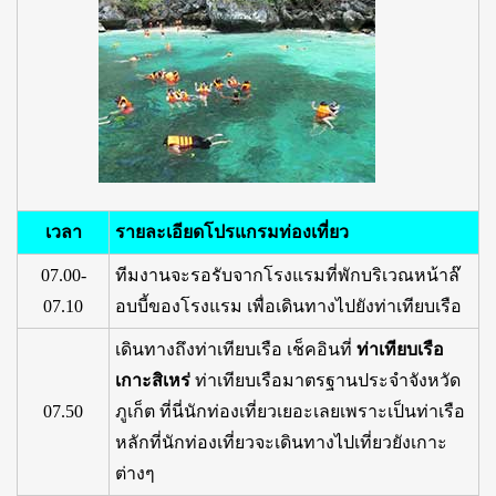
เวลา
รายละเอียดโปรแกรมท่องเที่ยว
07.00-
ทีมงานจะรอรับจากโรงแรมที่พักบริเวณหน้าล๊
07.10
อบบี้ของโรงแรม เพื่อเดินทางไปยังท่าเทียบเรือ
เดินทางถึงท่าเทียบเรือ เช็คอินที่
ท่าเทียบเรือ
เกาะสิเหร่
ท่าเทียบเรือมาตรฐานประจำจังหวัด
07.50
ภูเก็ต ที่นี่นักท่องเที่ยวเยอะเลยเพราะเป็นท่าเรือ
หลักที่นักท่องเที่ยวจะเดินทางไปเที่ยวยังเกาะ
ต่างๆ