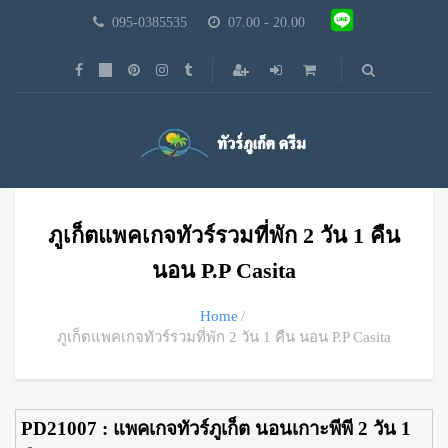
095-0385535
07.00 - 20.00
ภูเก็ตแพคเกจทัวร์รวมที่พัก 2 วัน 1 คืน
นอน P.P Casita
Home
ภูเก็ตแพคเกจทัวร์รวมที่พัก 2 วัน 1 คืน นอน P.P Casita
PD21007 : แพคเกจทัวร์ภูเก็ต นอนเกาะพีพี 2 วัน 1