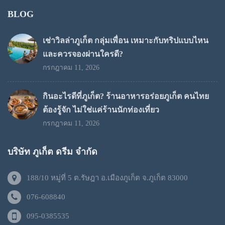
BLOG
เช่าวิลล่าภูเก็ต กลุ่มเพื่อน เหมาะกับทริปแบบไหน
และควรจองผ่านใครดี?
กรกฎาคม 11, 2026
กินอะไรดีที่ภูเก็ต? ร้านอาหารอร่อยภูเก็ต คนไทย
ต้องรู้จัก ไม่ใช่แค่ร้านนักท่องเที่ยว
กรกฎาคม 11, 2026
บริษัท ภูเก็ต ดรีม จำกัด
188/10 หมู่ที่ 5 ต.รัษฎา อ.เมืองภูเก็ต จ.ภูเก็ต 83000
076-608840
095-0385535