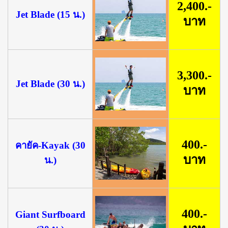
2,400.-
Jet Blade (15 น.)
บาท
3,300.-
Jet Blade (30 น.)
บาท
400.-
คายัค-Kayak (30
บาท
น.)
400.-
Giant Surfboard