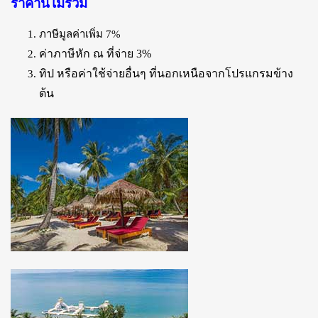
ราคานี้ไม่รวม
ภาษีมูลค่าเพิ่ม 7%
ค่าภาษีหัก ณ ที่จ่าย 3%
ทิป หรือค่าใช้จ่ายอื่นๆ ที่นอกเหนือจากโปรแกรมข้าง
ต้น