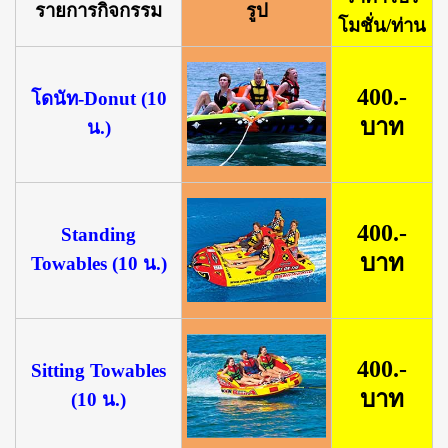
รายการกิจกรรม
รูป
โมชั่น/ท่าน
400.-
โดนัท-Donut (10
บาท
น.)
400.-
Standing
บาท
Towables (10 น.)
400.-
Sitting Towables
บาท
(10 น.)