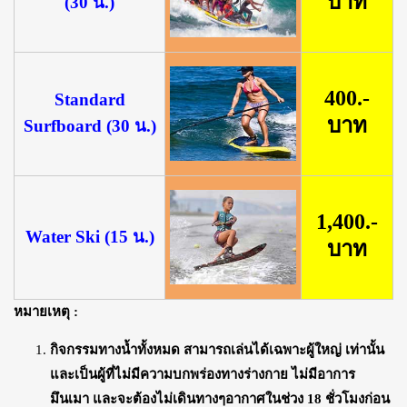
บาท
(30 น.)
400.-
Standard
บาท
Surfboard (30 น.)
1,400.-
Water Ski (15 น.)
บาท
หมายเหตุ :
กิจกรรมทางน้ำทั้งหมด สามารถเล่นได้เฉพาะผู้ใหญ่ เท่านั้น
และเป็นผู้ที่ไม่มีความบกพร่องทางร่างกาย ไม่มีอาการ
มึนเมา และจะต้องไม่เดินทางๆอากาศในช่วง 18 ชั่วโมงก่อน