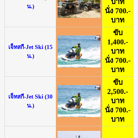
บาท
น.)
นั่ง 700.-
บาท
ขับ
1,400.-
เจ็ทสกี-Jet Ski (15
บาท
น.)
นั่ง 700.-
บาท
ขับ
2,500.-
เจ็ทสกี-Jet Ski (30
บาท
น.)
นั่ง 700.-
บาท