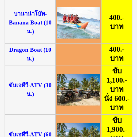
บานาน่าโบ๊ท-
400.-
Banana Boat (10
บาท
น.)
400.-
Dragon Boat (10
บาท
น.)
ขับ
1,100.-
ขับเอทีวี-ATV (30
บาท
น.)
นั่ง 600.-
บาท
ขับ
1,900.-
ขับเอทีวี-ATV (60