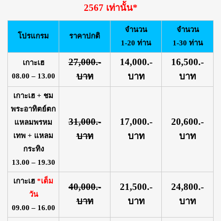
2567 เท่านั้น*
จำนวน
จำนวน
โปรแกรม
ราคาปกติ
1-20 ท่าน
1-30 ท่าน
27,000.-
14,000.-
16,500.-
เกาะเฮ
บาท
บาท
บาท
08.00 – 13.00
เกาะเฮ + ชม
พระอาทิตย์ตก
31,000.-
17,000.-
20,600.-
แหลมพรหม
บาท
บาท
บาท
เทพ + แหลม
กระทิง
13.00 – 19.30
เกาะเฮ
*เต็ม
40,000.-
21,500.-
24,800.-
วัน
บาท
บาท
บาท
09.00 – 16.00