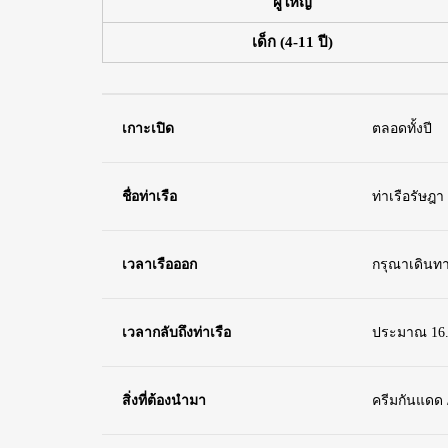
ผู้ใหญ่
เด็ก (4-11 ปี)
เกาะเปิด
ตลอดทั้งปี
ชื่อท่าเรือ
ท่าเรือรัษฎา
เวลาเรือออก
กรุณาเดินทาง
เวลากลับถึงท่าเรือ
ประมาณ 16.3
สิ่งที่ต้องนำมา
ครีมกันแดด /