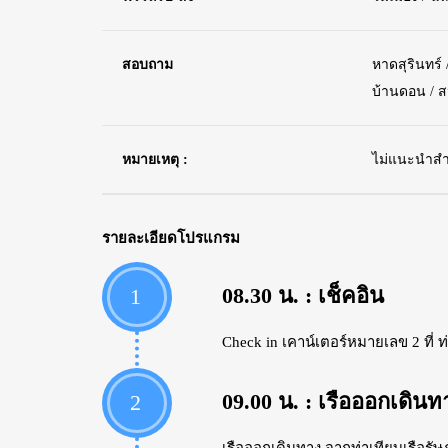
สอบถาม
หาดสุรินทร์ 
บ้านดอน / ส
หมายเหตุ :
ไม่แนะนำสำหร
รายละเอียดโปรแกรม
08.30 น. : เช็คอิน
1
Check in เคาน์เตอร์หมายเลข 2 ที่ ท
09.00 น. : เรือออกเดินท
2