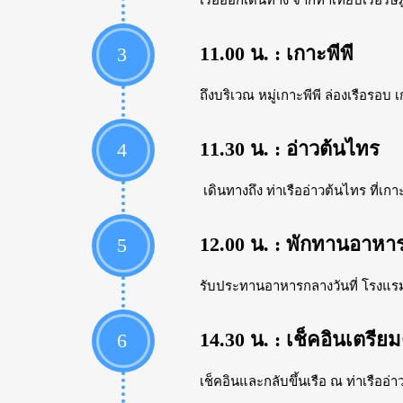
เรือออกเดินทาง จากท่าเทียบเรือรัษฎา 
11.00 น. : เกาะพีพี
3
ถึงบริเวณ หมู่เกาะพีพี ล่องเรือรอบ
11.30 น. : อ่าวต้นไทร
4
เดินทางถึง ท่าเรืออ่าวต้นไทร ที่เ
12.00 น. : พักทานอาหาร
5
รับประทานอาหารกลางวันที่ โรงแรม พ
14.30 น. : เช็คอินเตรีย
6
เช็คอินและกลับขึ้นเรือ ณ ท่าเรืออ่