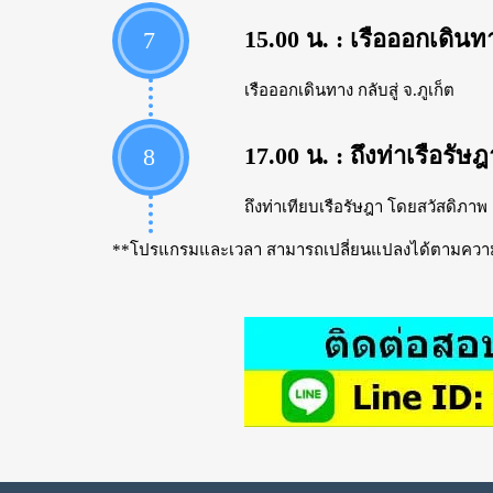
15.00 น. : เรือออกเดินท
7
เรือออกเดินทาง กลับสู่ จ.ภูเก็ต
17.00 น. : ถึงท่าเรือรัษฎ
8
ถึงท่าเทียบเรือรัษฎา โดยสวัสดิภาพ
**โปรแกรมและเวลา สามารถเปลี่ยนแปลงได้ตามความเหม