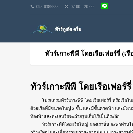
095-0385535
07.00 - 20.00
ทัวร์เกาะพีพี โดยเรือเฟอร์รี่ (เร
ทัวร์เกาะพีพี โดยเรือเฟอร์รี่
โปรแกรมทัวร์เกาะพีพี โดยเรือเฟอร์รี่ หรือเรือใหญ่ 
ด้วยเรือที่มีขนาดใหญ่ 2 ชั้น และมีชั้นดาดฟ้า และยัง
ท้องฟ้าและทะเลหรือจะถ่ายรูปเก็บไว้เป็นที่ระลึก
ทัวร์เกาะพีพีโดยเรือใหญ่ ของเรานั้น จะพาท่าน
กว้างใหญ่ และเม็ดทรายขาวสะอาดนุ่ม บนเกาะสวรรค์ที่น