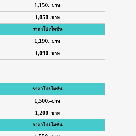
1,150
.
–
บาท
1,050
.-บาท
ราคาโปรโมชั่น
1,190
.
–
บาท
1,090
.-บาท
ราคาโปรโมชั่น
1,500
.
–
บาท
1,200
.-บาท
ราคาโปรโมชั่น