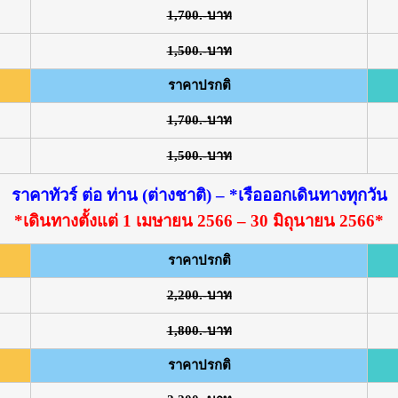
1,700.-บาท
1,500.-บาท
ราคาปรกติ
1,700.-บาท
1,500.-บาท
ราคาทัวร์ ต่อ ท่าน (ต่างชาติ) – *เรือออกเดินทางทุกวัน
*เดินทางตั้งแต่ 1 เมษายน 2566 – 30 มิถุนายน 2566*
ราคาปรกติ
2,200.-บาท
1,800.-บาท
ราคาปรกติ