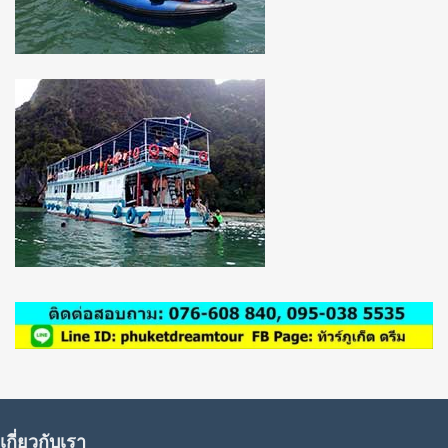
เกี่ยวกับเรา