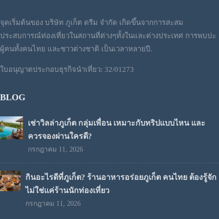
จุดเริ่มต้นของ บริษัท ภูเก็ต ดรีม จำกัด เกิดขึ้นจากการสะสม
ประสบการณ์ท่องเที่ยวในสถานที่ต่างๆทั้งในและต่างประเทศ การพบปะ
ผู้คนทั้งคนไทย และชาวต่างชาติ เป็นเวลาหลายปี.
ใบอนุญาตประกอบธุรกิจนำเที่ยว: 32/01273
BLOG
เช่าวิลล่าภูเก็ต กลุ่มเพื่อน เหมาะกับทริปแบบไหน และ
ควรจองผ่านใครดี?
กรกฎาคม 11, 2026
กินอะไรดีที่ภูเก็ต? ร้านอาหารอร่อยภูเก็ต คนไทย ต้องรู้จัก
ไม่ใช่แค่ร้านนักท่องเที่ยว
กรกฎาคม 11, 2026