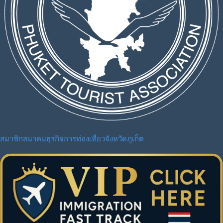
สมาชิกสมาคมธุรกิจการท่องเที่ยวจังหวัดภูเก็ต