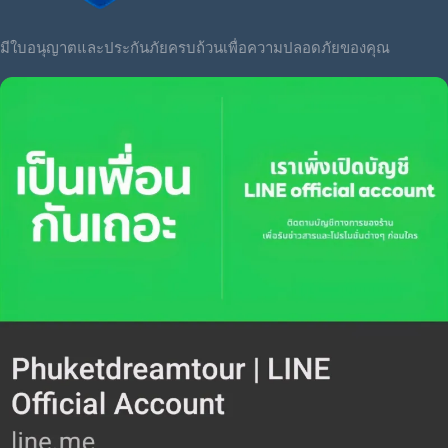
มีใบอนุญาตและประกันภัยครบถ้วนเพื่อความปลอดภัยของคุณ