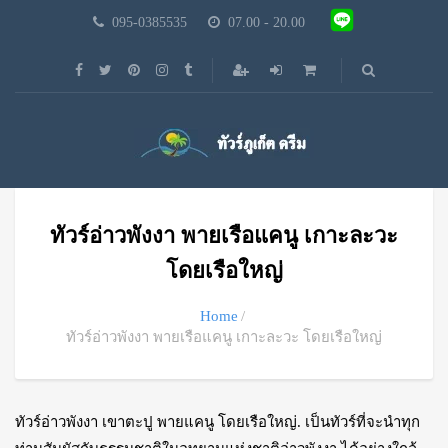
095-0385535
07.00 - 20.00
ทัวร์อ่าวพังงา พายเรือแคนู เกาะละวะ
โดยเรือใหญ่
Home
ทัวร์อ่าวพังงา พายเรือแคนู เกาะละวะ โดยเรือใหญ่
ทัวร์อ่าวพังงา เขาตะปู พายแคนู โดยเรือใหญ่. เป็นทัวร์ที่จะนำทุก