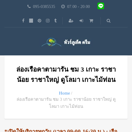
095-0385535
07.00 - 20.00
ล่องเรือคาตามารัน ชม 3 เกาะ ราชา
น้อย ราชาใหญ่ ดูโลมา เกาะไม้ท่อน
Home
ล่องเรือคาตามารัน ชม 3 เกาะ ราชาน้อย ราชาใหญ่ ดู
โลมา เกาะไม้ท่อน
*เปิดให้บริการทุกวัน (เวลา 09:00-16:30 น.) : เรือ