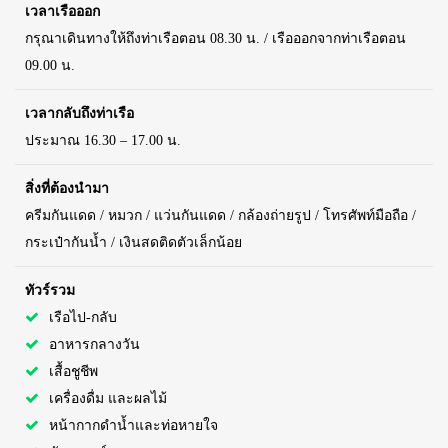
เวลาเรือออก
กรุณาเดินทางให้ถึงท่าเรือตอน 08.30 น. / เรือออกจากท่าเรือตอน
09.00 น.
เวลากลับถึงท่าเรือ
ประมาณ 16.30 – 17.00 น.
สิ่งที่ต้องนำมา
ครีมกันแดด / หมวก / แว่นกันแดด / กล้องถ่ายรูป / โทรศัพท์มือถือ /
กระเป๋ากันน้ำ / เงินสดติดตัวเล็กน้อย
ทัวร์รวม
เรือไป-กลับ
อาหารกลางวัน
เสื้อชูชีพ
เครื่องดื่ม และผลไม้
หน้ากากดำน้ำและท่อหายใจ