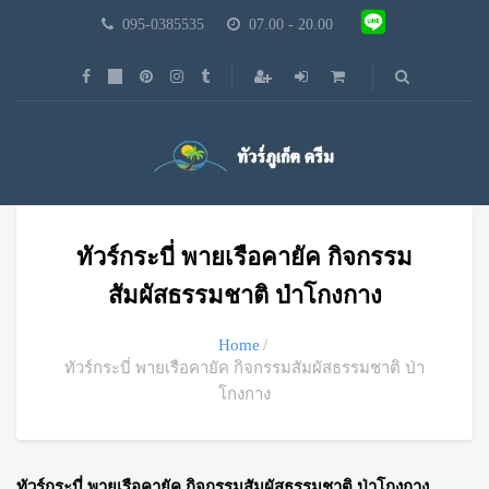
095-0385535
07.00 - 20.00
ทัวร์กระบี่ พายเรือคายัค กิจกรรม
สัมผัสธรรมชาติ ป่าโกงกาง
Home
ทัวร์กระบี่ พายเรือคายัค กิจกรรมสัมผัสธรรมชาติ ป่า
โกงกาง
ทัวร์กระบี่ พายเรือคายัค กิจกรรมสัมผัสธรรมชาติ ป่าโกงกาง.