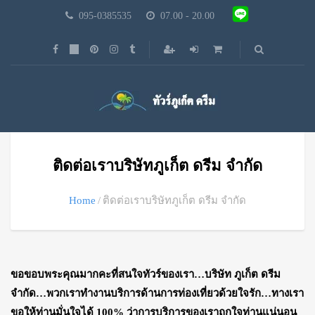
095-0385535
07.00 - 20.00
ติดต่อเราบริษัทภูเก็ต ดรีม จำกัด
Home
ติดต่อเราบริษัทภูเก็ต ดรีม จำกัด
ขอขอบพระคุณมากคะที่สนใจทัวร์ของเรา…บริษัท ภูเก็ต ดรีม
จำกัด…
พวกเราทำงานบริการด้านการท่องเที่ยวด้วยใจรัก…ทางเรา
ขอให้ท่านมั่นใจได้ 100% ว่าการบริการของเราถูกใจท่านแน่นอน