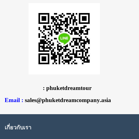
: phuketdreamtour
Email :
sales@p
huketdreamcompany.asia
เกี่ยวกับเรา