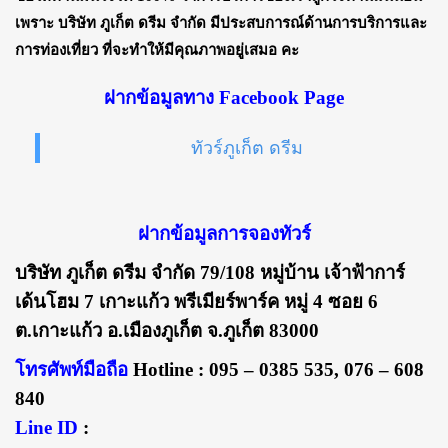
เพราะ บริษัท ภูเก็ต ดรีม จำกัด มีประสบการณ์ด้านการบริการและ
การท่องเที่ยว ที่จะทำให้มีคุณภาพอยู่เสมอ คะ
ฝากข้อมูลทาง Facebook Page
ทัวร์ภูเก็ต ดรีม
ฝากข้อมูลการจองทัวร์
บริษัท ภูเก็ต ดรีม จำกัด 79/108 หมู่บ้าน เจ้าฟ้าการ์
เด้นโฮม 7 เกาะแก้ว พรีเมียร์พาร์ค หมู่ 4 ซอย 6
ต.เกาะแก้ว อ.เมืองภูเก็ต จ.ภูเก็ต 83000
โทรศัพท์มือถือ
Hotline : 095 – 0385 535, 076 – 608
840
Line ID
: