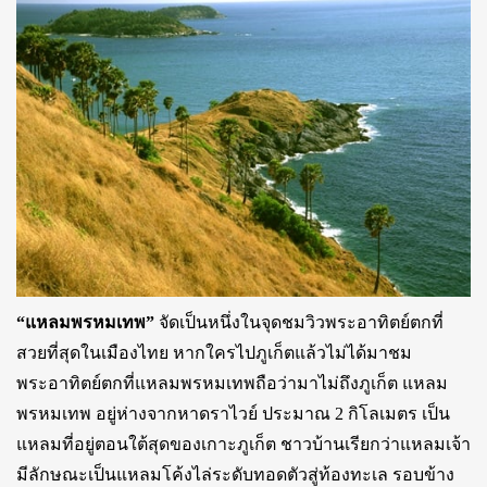
“แหลมพรหมเทพ”
จัดเป็นหนึ่งในจุดชมวิวพระอาทิตย์ตกที่
สวยที่สุดในเมืองไทย หากใครไปภูเก็ตแล้วไม่ได้มาชม
พระอาทิตย์ตกที่แหลมพรหมเทพถือว่ามาไม่ถึงภูเก็ต แหลม
พรหมเทพ อยู่ห่างจากหาดราไวย์ ประมาณ 2 กิโลเมตร เป็น
แหลมที่อยู่ตอนใต้สุดของเกาะภูเก็ต ชาวบ้านเรียกว่าแหลมเจ้า
มีลักษณะเป็นแหลมโค้งไล่ระดับทอดตัวสู่ท้องทะเล รอบข้าง