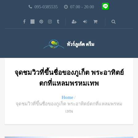
095-0385535
07.00 - 20.00
จุดชมวิวที่ขึ้นชื่อของภูเก็ต พระอาทิตย์
ตกที่แหลมพรหมเทพ
Home
จุดชมวิวที่ขึ้นชื่อของภูเก็ต พระอาทิตย์ตกที่แหลมพรหม
เทพ