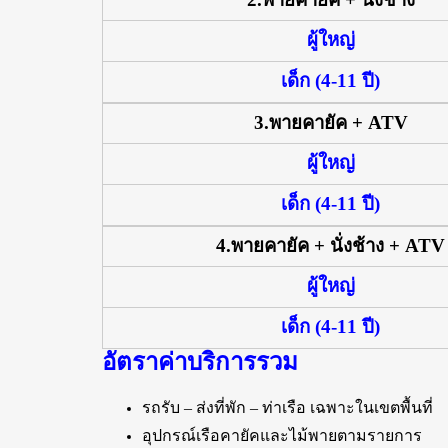
ผู้ใหญ่
เด็ก (4-11 ปี)
3.พายคายัค + ATV
ผู้ใหญ่
เด็ก (4-11 ปี)
4.พายคายัค + นั่งช้าง + ATV
ผู้ใหญ่
เด็ก (4-11 ปี)
อัตราค่าบริการรวม
รถรับ – ส่งที่พัก – ท่าเรือ เฉพาะในเขตพื้นที่
อุปกรณ์เรือคายัคและไม้พายตามรายการ