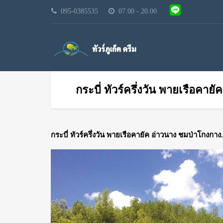
095-0385535
07.00 - 20.00
กระบี่ ทัวร์ครึ่งวัน พายเรือคา
กระบี่ ทัวร์ครึ่งวัน พายเรือคายัค อ่าวนาง ชมป่าโกงก