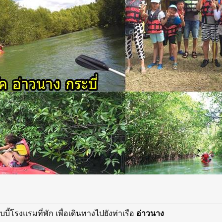
ี้โรงแรมที่พัก เพื่อเดินทางไปยังท่าเรือ
อ่าวนาง