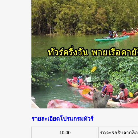
รายละเอียดโปรแกรมทัวร์
10.00
รถจะรอรับจากล็อบบ