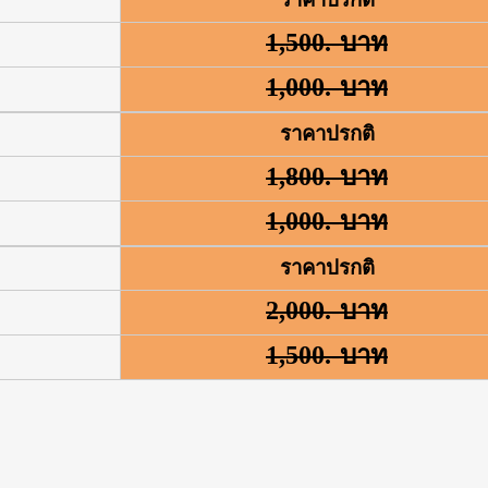
1,500.-บาท
1,000.-บาท
ราคาปรกติ
1,800.-บาท
1,000.-บาท
ราคาปรกติ
2,000.-บาท
1,500.-บาท