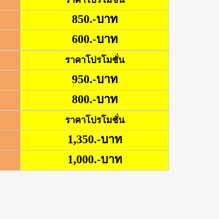
850.-บาท
600.-บาท
ราคาโปรโมชั่น
950.-บาท
800.-บาท
ราคาโปรโมชั่น
1,350.-บาท
1,000.-บาท